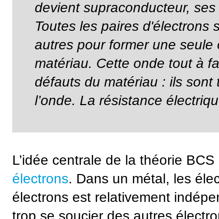
devient supraconducteur, ses 
Toutes les paires d'électrons
autres pour former une seule 
matériau. Cette onde tout à fai
défauts du matériau : ils sont 
l’onde. La résistance électriq
L’idée centrale de la théorie BCS
électrons
. Dans un métal, les éle
électrons est relativement indépe
trop se soucier des autres élect