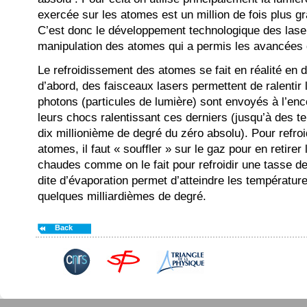
exercée sur les atomes est un million de fois plus gr
C’est donc le développement technologique des laser
manipulation des atomes qui a permis les avancées
Le refroidissement des atomes se fait en réalité en 
d’abord, des faisceaux lasers permettent de ralentir
photons (particules de lumière) sont envoyés à l’en
leurs chocs ralentissant ces derniers (jusqu’à des t
dix millionième de degré du zéro absolu). Pour refroi
atomes, il faut « souffler » sur le gaz pour en retirer 
chaudes comme on le fait pour refroidir une tasse de
dite d’évaporation permet d’atteindre les températu
quelques milliardièmes de degré.
Back