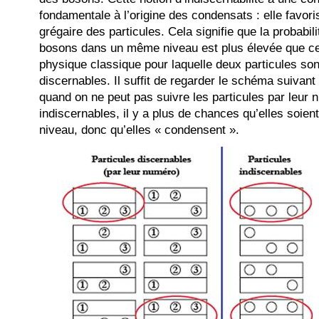
fondamentale à l’origine des condensats : elle favor
grégaire des particules. Cela signifie que la probabi
bosons dans un même niveau est plus élevée que ce 
physique classique pour laquelle deux particules son
discernables. Il suffit de regarder le schéma suivant
quand on ne peut pas suivre les particules par leur 
indiscernables, il y a plus de chances qu’elles soie
niveau, donc qu’elles « condensent ».