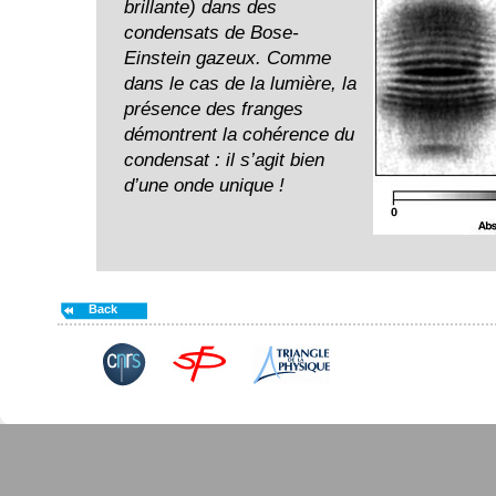
brillante) dans des
condensats de Bose-
Einstein gazeux. Comme
dans le cas de la lumière, la
présence des franges
démontrent la cohérence du
condensat : il s’agit bien
d’une onde unique !
Back