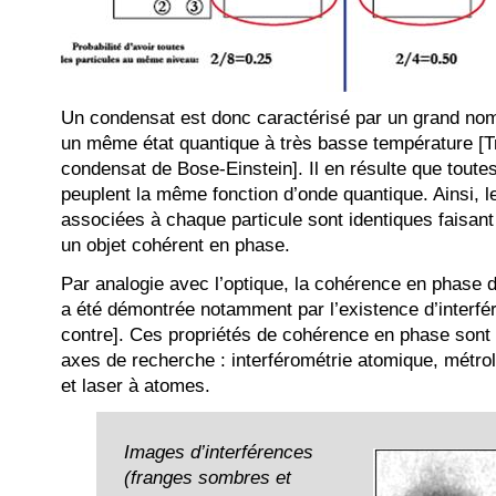
Un condensat est donc caractérisé par un grand nom
un même état quantique à très basse température [Tr
condensat de Bose-Einstein]. Il en résulte que toutes
peuplent la même fonction d’onde quantique. Ainsi, 
associées à chaque particule sont identiques faisa
un objet cohérent en phase.
Par analogie avec l’optique, la cohérence en phase
a été démontrée notamment par l’existence d’interfér
contre]. Ces propriétés de cohérence en phase sont à 
axes de recherche : interférométrie atomique, métr
et laser à atomes.
Images d’interférences
(franges sombres et