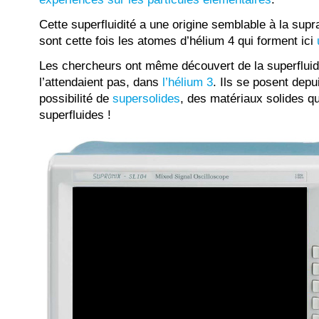
Cette superfluidité a une origine semblable à la supr
sont cette fois les atomes d’hélium 4 qui forment ici
Les chercheurs ont même découvert de la superfluidit
l’attendaient pas, dans
l’hélium 3
. Ils se posent depu
possibilité de
supersolides
, des matériaux solides qu
superfluides !